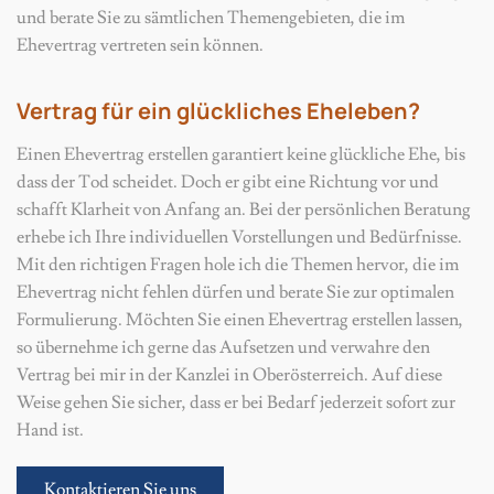
und berate Sie zu sämtlichen Themengebieten, die im
Ehevertrag vertreten sein können.
Vertrag für ein glückliches Eheleben?
Einen Ehevertrag erstellen garantiert keine glückliche Ehe, bis
dass der Tod scheidet. Doch er gibt eine Richtung vor und
schafft Klarheit von Anfang an. Bei der persönlichen Beratung
erhebe ich Ihre individuellen Vorstellungen und Bedürfnisse.
Mit den richtigen Fragen hole ich die Themen hervor, die im
Ehevertrag nicht fehlen dürfen und berate Sie zur optimalen
Formulierung. Möchten Sie einen Ehevertrag erstellen lassen,
so übernehme ich gerne das Aufsetzen und verwahre den
Vertrag bei mir in der Kanzlei in Oberösterreich. Auf diese
Weise gehen Sie sicher, dass er bei Bedarf jederzeit sofort zur
Hand ist.
Kontaktieren Sie uns