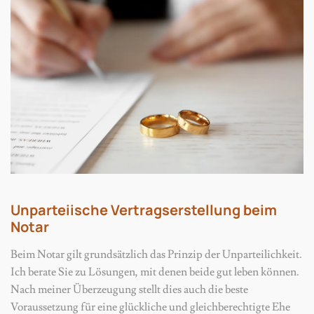
Unparteiische Vertragserstellung beim
Notar
Beim Notar gilt grundsätzlich das Prinzip der Unparteilichkeit.
Ich berate Sie zu Lösungen, mit denen beide gut leben können.
Nach meiner Überzeugung stellt dies auch die beste
Voraussetzung für eine glückliche und gleichberechtigte Ehe