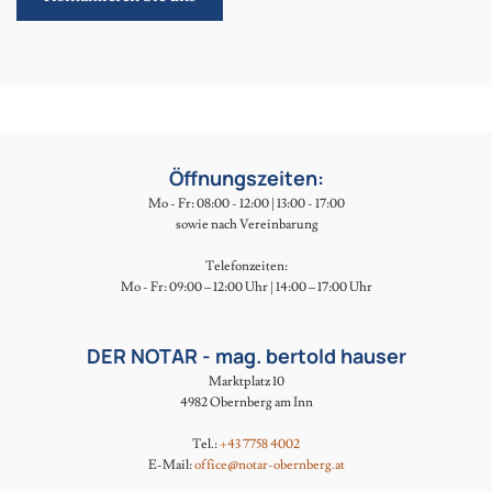
Öffnungszeiten:
Mo - Fr: 08:00 - 12:00 | 13:00 - 17:00
sowie nach Vereinbarung
Telefonzeiten:
Mo - Fr: 09:00 – 12:00 Uhr | 14:00 – 17:00 Uhr
DER NOTAR - mag. bertold hauser
Marktplatz 10
4982 Obernberg am Inn
Tel.:
+43 7758 4002
E-Mail:
office@notar-obernberg.at