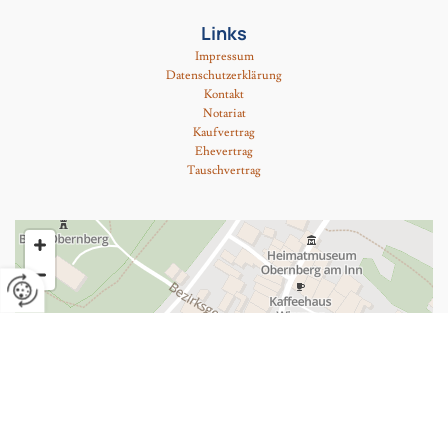
Links
Impressum
Datenschutzerklärung
Kontakt
Notariat
Kaufvertrag
Ehevertrag
Tauschvertrag