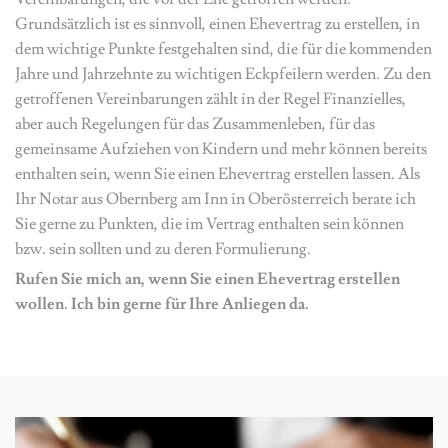
Grundsätzlich ist es sinnvoll, einen Ehevertrag zu erstellen, in
dem wichtige Punkte festgehalten sind, die für die kommenden
Jahre und Jahrzehnte zu wichtigen Eckpfeilern werden. Zu den
getroffenen Vereinbarungen zählt in der Regel Finanzielles,
aber auch Regelungen für das Zusammenleben, für das
gemeinsame Aufziehen von Kindern und mehr können bereits
enthalten sein, wenn Sie einen Ehevertrag erstellen lassen. Als
Ihr Notar aus Obernberg am Inn in Oberösterreich berate ich
Sie gerne zu Punkten, die im Vertrag enthalten sein können
bzw. sein sollten und zu deren Formulierung.
Rufen Sie mich an, wenn Sie einen Ehevertrag erstellen
wollen. Ich bin gerne für Ihre Anliegen da.