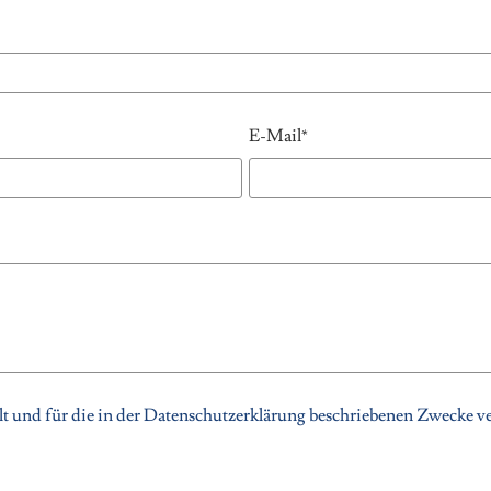
E-Mail*
t und für die in der Datenschutzerklärung beschriebenen Zwecke v