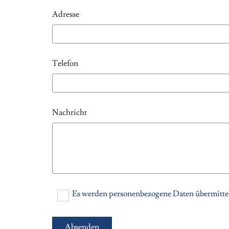
Adresse
Telefon
Nachricht
Es werden personenbezogene Daten übermittel