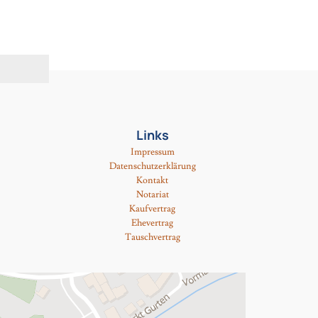
Links
Impressum
Datenschutzerklärung
Kontakt
Notariat
Kaufvertrag
Ehevertrag
Tauschvertrag