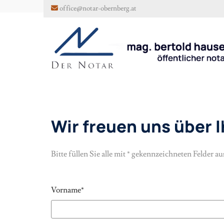
office@notar-obernberg.at

Wir freuen uns über 
Bitte füllen Sie alle mit * gekennzeichneten Felder au
Vorname*