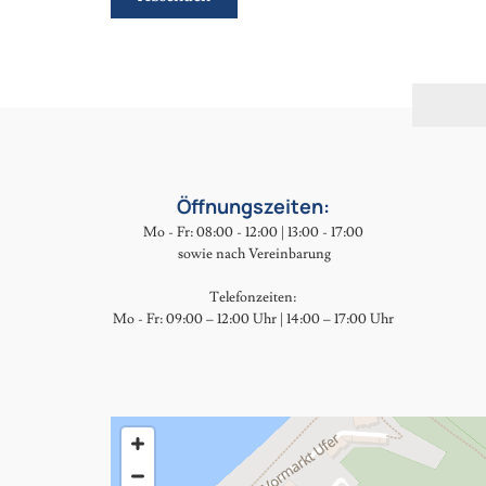
Öffnungszeiten:
Mo - Fr: 08:00 - 12:00 | 13:00 - 17:00
sowie nach Vereinbarung
Telefonzeiten:
Mo - Fr: 09:00 – 12:00 Uhr | 14:00 – 17:00 Uhr